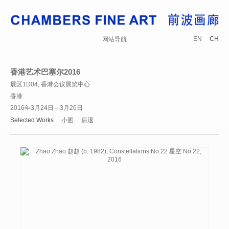
EN
CH
网站导航
香港艺术巴塞尔2016
展区1D04, 香港会议展览中心
香港
2016年3月24日—3月26日
Selected Works
小图
后退