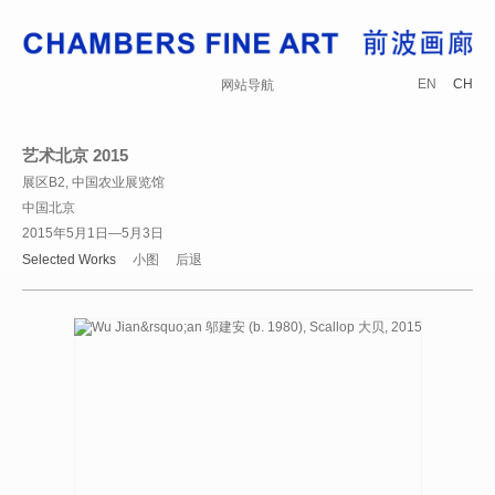
EN
CH
网站导航
艺术北京 2015
展区B2, 中国农业展览馆
中国北京
2015年5月1日—5月3日
Selected Works
小图
后退