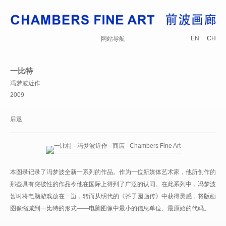
EN
CH
网站导航
一比特
冯梦波近作
2009
后退
本图录记录了冯梦波全新一系列的作品。作为一位新媒体艺术家，他所创作的
那些具有突破性的作品令他在国际上得到了广泛的认同。在此系列中，冯梦波
暂时将电脑游戏放在一边，转而从明代的《芥子园画传》中获得灵感，将版画
图像缩减到一比特的形式——电脑图像中最小的信息单位、最原始的代码。