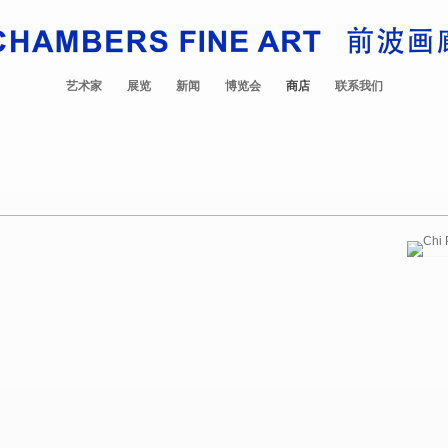
艺术家
展览
新闻
博览会
商店
联系我们