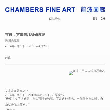
EN
CH
网站导航
在逃：艾未未现身恶魔岛
美国恶魔岛
2014年9月27日—2015年4月26日
后退
艾未未在恶魔之上
2014年9月27日 - 2015年4月26日，在恶魔岛
“极权主义的误解是，自由可以被监禁。不是这种情况。当你限制自由时，自
由就会飞上窗户。“