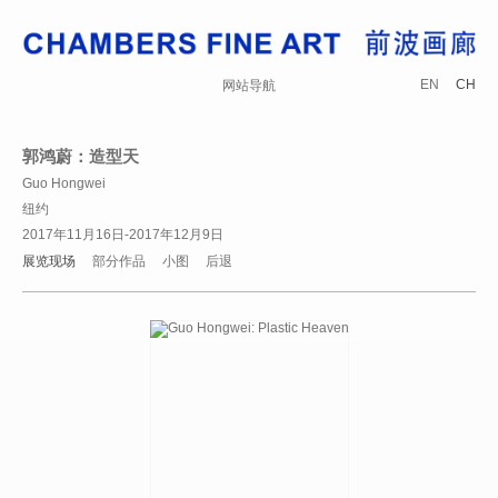
EN
CH
网站导航
郭鸿蔚：造型天
Guo Hongwei
纽约
2017年11月16日-2017年12月9日
展览现场
部分作品
小图
后退