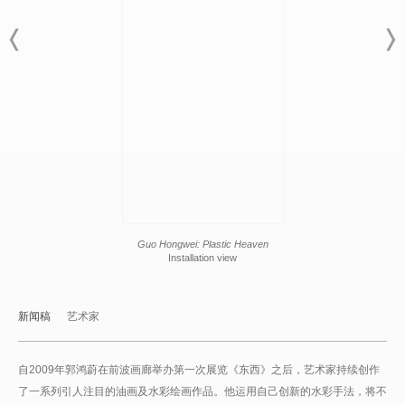
Guo Hongwei: Plastic Heaven
Installation view
新闻稿
艺术家
自2009年郭鸿蔚在前波画廊举办第一次展览《东西》之后，艺术家持续创作
了一系列引人注目的油画及水彩绘画作品。他运用自己创新的水彩手法，将不