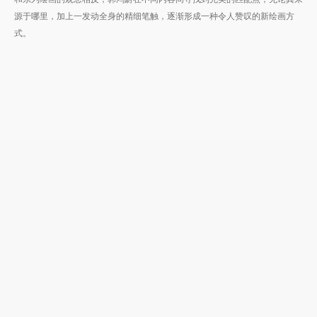
源于哪里，加上一发动全身的精细笔触，逐渐形成一种令人赞叹的新绘画方
式。