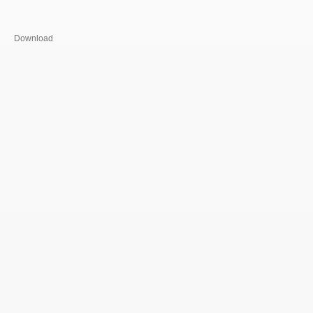
Download