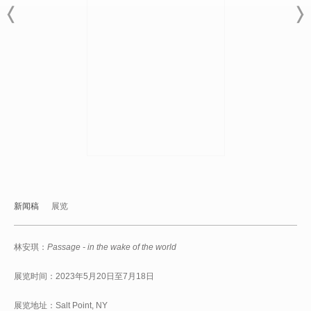
新闻稿
展览
林安琪：
Passage - in the wake of the world
展览时间：2023年5月20日至7月18日
展览地址：Salt Point, NY