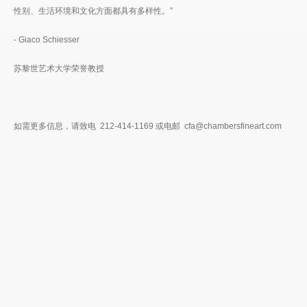
性别、生活环境和文化方面都具有多样性。”
- Giaco Schiesser
苏黎世艺术大学荣誉教授
如需更多信息，请致电 212-414-1169 或电邮 cfa@chambersfineart.com