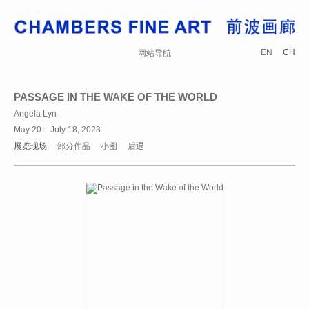
EN
CH
网站导航
PASSAGE IN THE WAKE OF THE WORLD
Angela Lyn
May 20 – July 18, 2023
展览现场
部分作品
小图
后退