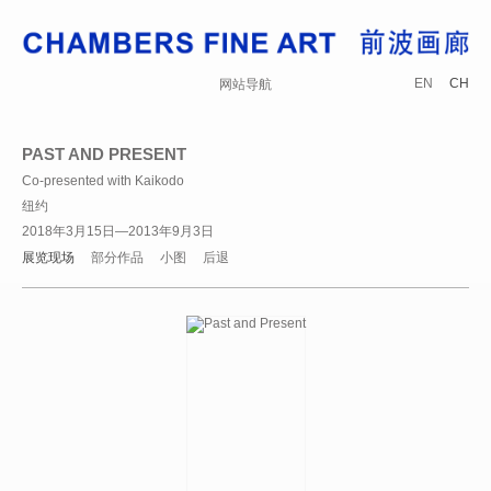
EN
CH
网站导航
PAST AND PRESENT
Co-presented with Kaikodo
纽约
2018年3月15日—2013年9月3日
展览现场
部分作品
小图
后退