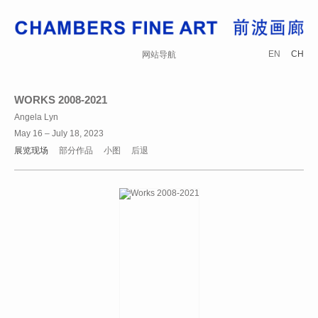
EN
CH
网站导航
WORKS 2008-2021
Angela Lyn
May 16 – July 18, 2023
展览现场
部分作品
小图
后退