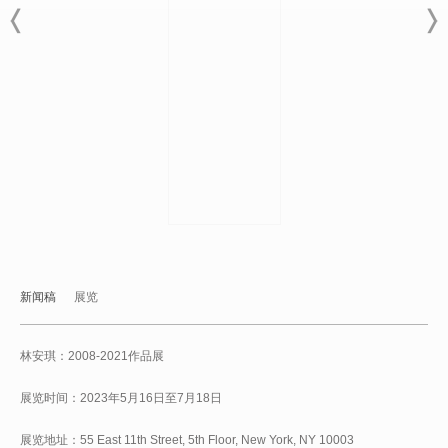
新闻稿
展览
林安琪：2008-2021作品展
展览时间：2023年5月16日至7月18日
展览地址：55 East 11th Street, 5th Floor, New York, NY 10003