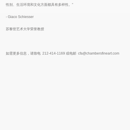
性别、生活环境和文化方面都具有多样性。”
- Giaco Schiesser
苏黎世艺术大学荣誉教授
如需更多信息，请致电 212-414-1169 或电邮 cfa@chambersfineart.com