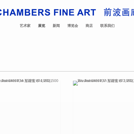
艺术家
展览
新闻
博览会
商店
联系我们