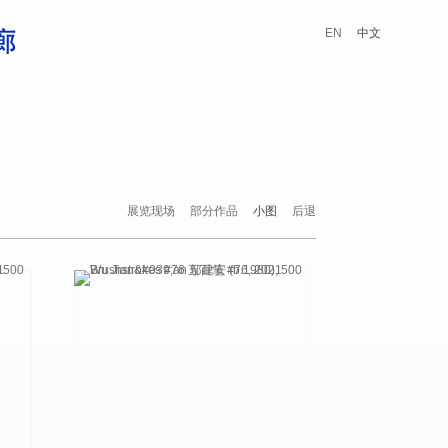
EN
中文
展览现场
部分作品
小图
后退