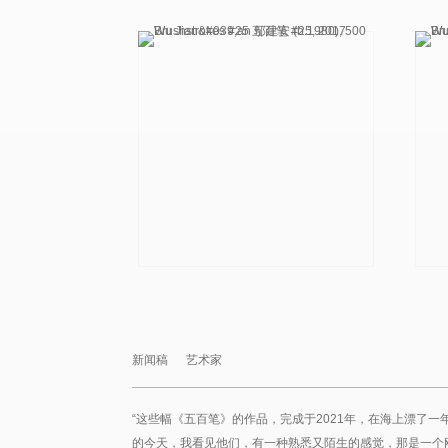
新闻稿
艺术家
“这些幅《五百笔》的作品，完成于2021年，在海上漂了一
的今天，我看见他们，有一种熟悉又陌生的感觉，那是一个